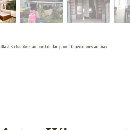
illa à 3 chambre, au bord du lac pour 10 personnes au max