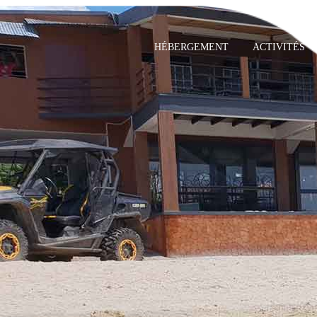
HÉBERGEMENT
ACTIVITÉS