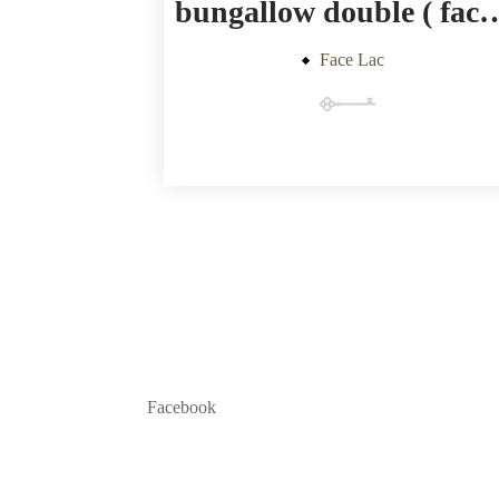
bungallow double (
Face Lac
Facebook