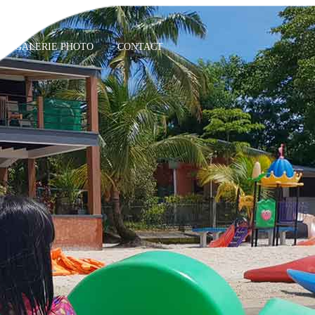
GALERIE PHOTO
CONTACT