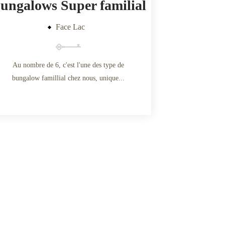
ungalows Super familial
Face Lac
Au nombre de 6, c'est l'une des type de
bungalow famillial chez nous, unique...